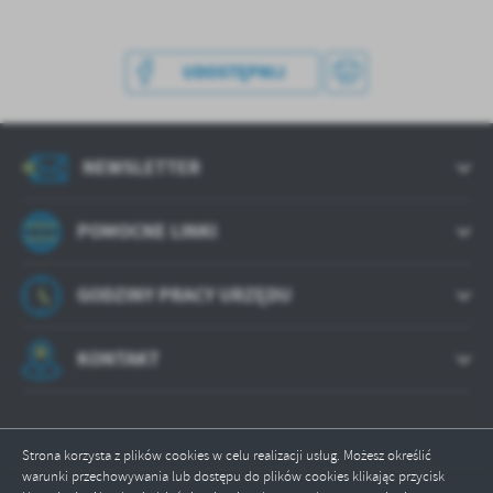
UDOSTĘPNIJ
NEWSLETTER
POMOCNE LINKI
GODZINY PRACY URZĘDU
KONTAKT
Strona korzysta z plików cookies w celu realizacji usług. Możesz określić
warunki przechowywania lub dostępu do plików cookies klikając przycisk