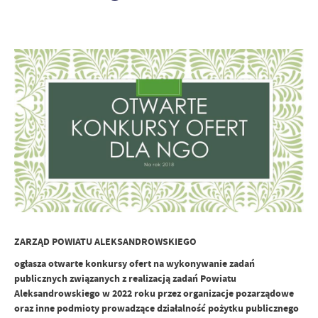
ZARZĄD POWIATU ALEKSANDROWSKIEGO
ogłasza otwarte konkursy ofert na wykonywanie zadań
publicznych związanych z realizacją zadań Powiatu
Aleksandrowskiego w 2022 roku przez organizacje pozarządowe
oraz inne podmioty prowadzące działalność pożytku publicznego