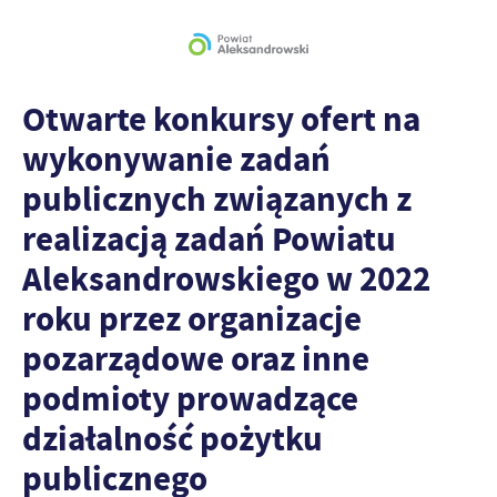
Otwarte konkursy ofert na
wykonywanie zadań
publicznych związanych z
realizacją zadań Powiatu
Aleksandrowskiego w 2022
roku przez organizacje
pozarządowe oraz inne
podmioty prowadzące
działalność pożytku
publicznego