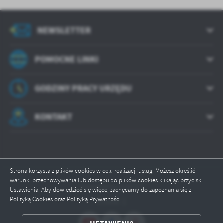
NEWSLETTER
POMOCNE LINKI
GODZINY PRACY URZĘDU
KONTAKT
Strona korzysta z plików cookies w celu realizacji usług. Możesz określić
warunki przechowywania lub dostępu do plików cookies klikając przycisk
Odwiedzin: 533717
Ustawienia. Aby dowiedzieć się więcej zachęcamy do zapoznania się z
Polityką Cookies oraz Polityką Prywatności.
Online: 1
ZAPISZ WYBRANE