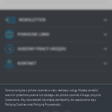
NEWSLETTER
POMOCNE LINKI
GODZINY PRACY URZĘDU
KONTAKT
Strona korzysta z plików cookies w celu realizacji usług. Możesz określić
warunki przechowywania lub dostępu do plików cookies klikając przycisk
Odwiedzin: 533880
Ustawienia. Aby dowiedzieć się więcej zachęcamy do zapoznania się z
Polityką Cookies oraz Polityką Prywatności.
Online: 1