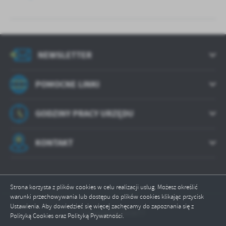
NEWSLETTER
POMOCNE LINKI
GODZINY PRACY URZĘDU
KONTAKT
Strona korzysta z plików cookies w celu realizacji usług. Możesz określić
warunki przechowywania lub dostępu do plików cookies klikając przycisk
Ustawienia. Aby dowiedzieć się więcej zachęcamy do zapoznania się z
Odwiedzin: 533877
Polityką Cookies oraz Polityką Prywatności.