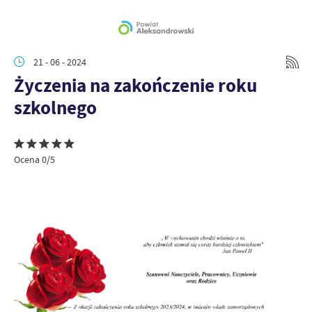
21 - 06 - 2024
Życzenia na zakończenie roku
szkolnego
Ocena 0/5