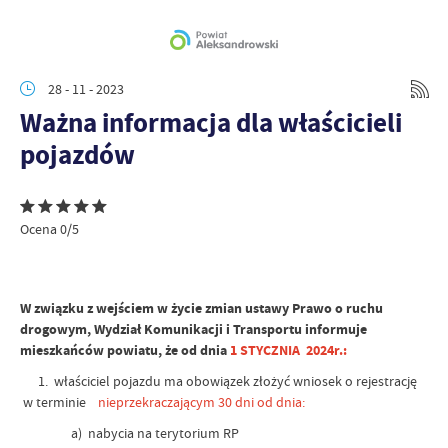
28 - 11 - 2023
Ważna informacja dla właścicieli
pojazdów
Ocena 0/5
W związku z wejściem w życie zmian ustawy Prawo o ruchu
drogowym, Wydział Komunikacji i Transportu informuje
mieszkańców powiatu, że od dnia
1 STYCZNIA 2024r.:
1. właściciel pojazdu ma obowiązek złożyć wniosek o rejestrację
w terminie
nieprzekraczającym 30 dni od dnia:
a) nabycia na terytorium RP