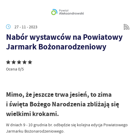
27 - 11 - 2023
Nabór wystawców na Powiatowy
Jarmark Bożonarodzeniowy
Ocena 0/5
Mimo, że jeszcze trwa jesień, to zima
i święta Bożego Narodzenia zbliżają się
wielkimi krokami.
W dniach 9 - 10 grudnia br. odbędzie się kolejna edycja Powiatowego
Jarmarku Bożonarodzeniowego.