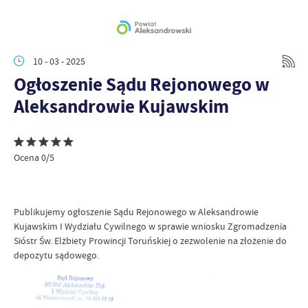
10 - 03 - 2025
Ogłoszenie Sądu Rejonowego w
Aleksandrowie Kujawskim
Ocena 0/5
Publikujemy ogłoszenie Sądu Rejonowego w Aleksandrowie
Kujawskim I Wydziału Cywilnego w sprawie wniosku Zgromadzenia
Sióstr Św. Elżbiety Prowincji Toruńskiej o zezwolenie na złożenie do
depozytu sądowego.